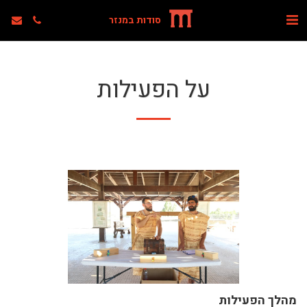
סודות במנזר
על הפעילות
מהלך הפעילות