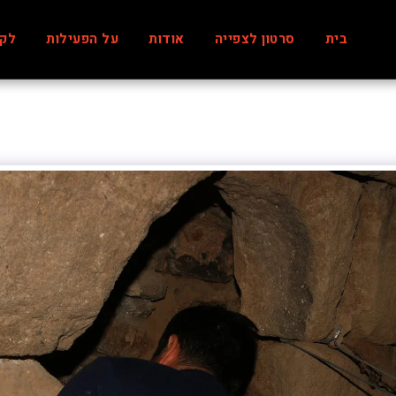
בית
סרטון לצפייה
אודות
על הפעילות
לקו