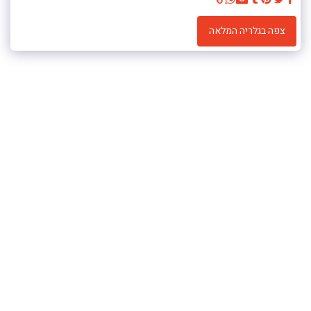
צפה בגלריה המלאה