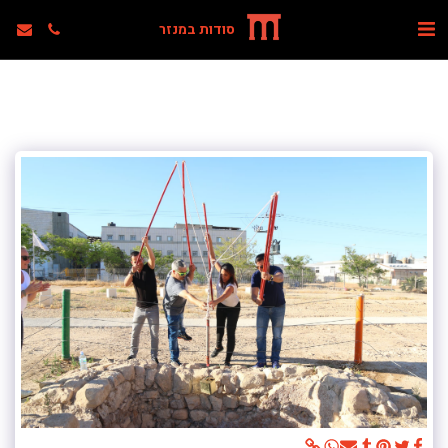
סודות במנזר